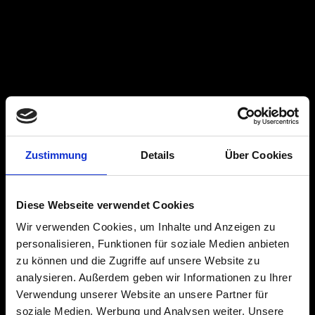
Schließen
Zustimmung
Details
Über Cookies
Diese Webseite verwendet Cookies
Wir verwenden Cookies, um Inhalte und Anzeigen zu
personalisieren, Funktionen für soziale Medien anbieten
zu können und die Zugriffe auf unsere Website zu
analysieren. Außerdem geben wir Informationen zu Ihrer
Verwendung unserer Website an unsere Partner für
soziale Medien, Werbung und Analysen weiter. Unsere